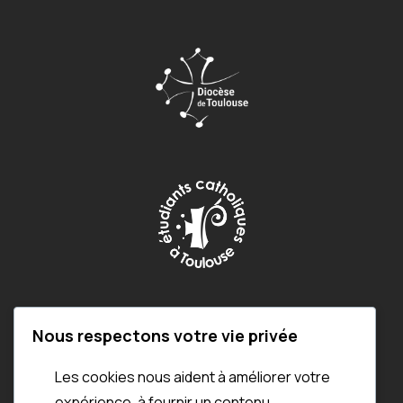
NAVIGATION
Nous respectons votre vie privée
A Propos
Les cookies nous aident à améliorer votre
Les Chefs de Choeur
expérience, à fournir un contenu