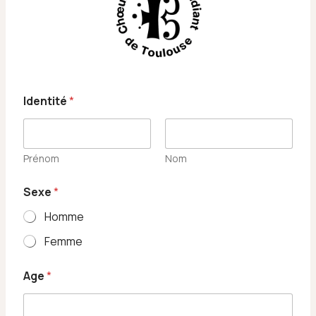
Identité
*
Prénom
Nom
Sexe
*
Homme
Femme
Age
*